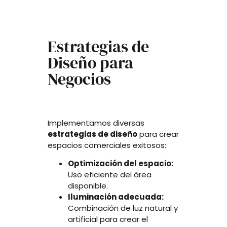
Estrategias de
Diseño para
Negocios
Implementamos diversas
estrategias de diseño
para crear
espacios comerciales exitosos:
Optimización del espacio:
Uso eficiente del área
disponible.
Iluminación adecuada:
Combinación de luz natural y
artificial para crear el