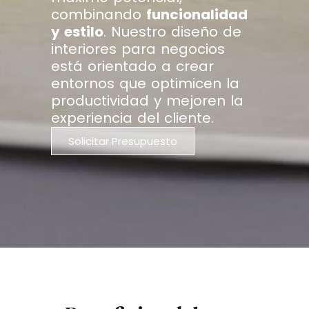
combinando
funcionalidad
y estilo
. Nuestro diseño de
interiores para negocios
está orientado a crear
entornos que optimicen la
productividad y mejoren la
experiencia del cliente.
Solicitar Presupuesto