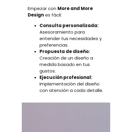
Empezar con
More and More
Design
es fácil:
Consulta personalizada:
Asesoramiento para
entender tus necesidades y
preferencias.
Propuesta de diseño:
Creación de un diseño a
medida basado en tus
gustos.
Ejecución profesional:
Implementación del diseño
con atención a cada detalle.