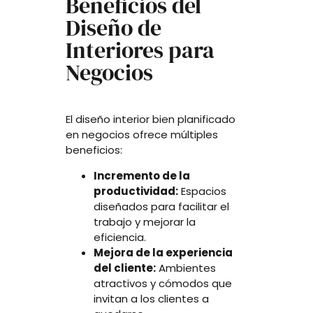
Beneficios del
Diseño de
Interiores para
Negocios
El diseño interior bien planificado
en negocios ofrece múltiples
beneficios:
Incremento de la
productividad:
Espacios
diseñados para facilitar el
trabajo y mejorar la
eficiencia.
Mejora de la experiencia
del cliente:
Ambientes
atractivos y cómodos que
invitan a los clientes a