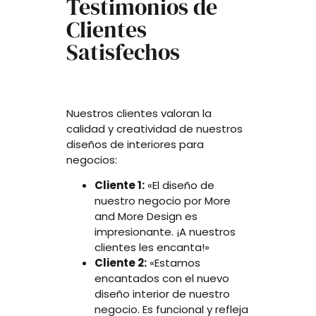
Testimonios de
Clientes
Satisfechos
Nuestros clientes valoran la
calidad y creatividad de nuestros
diseños de interiores para
negocios:
Cliente 1:
«El diseño de
nuestro negocio por More
and More Design es
impresionante. ¡A nuestros
clientes les encanta!»
Cliente 2:
«Estamos
encantados con el nuevo
diseño interior de nuestro
negocio. Es funcional y refleja