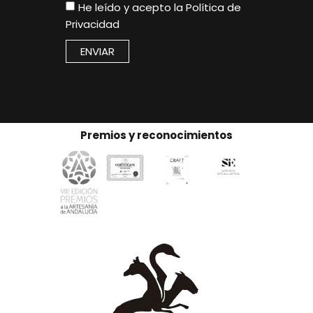
He leído y acepto la
Política de
Privacidad
ENVIAR
Premios y reconocimientos