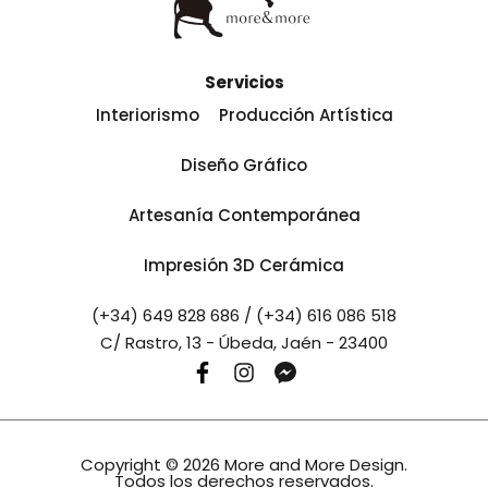
Servicios
Interiorismo
Producción Artística
Diseño Gráfico
Artesanía Contemporánea
Impresión 3D Cerámica
(+34) 649 828 686 / (+34) 616 086 518
C/ Rastro, 13 - Úbeda, Jaén - 23400
Copyright © 2026 More and More Design.
Todos los derechos reservados.