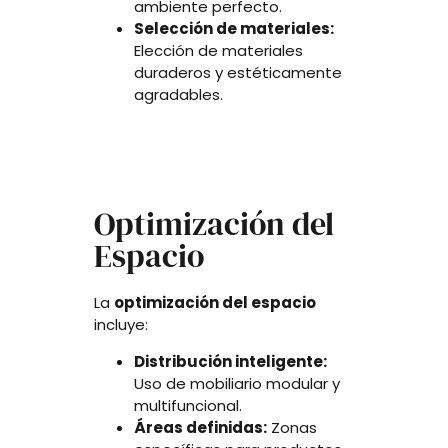
ambiente perfecto.
Selección de materiales:
Elección de materiales
duraderos y estéticamente
agradables.
Optimización del
Espacio
La
optimización del espacio
incluye:
Distribución inteligente:
Uso de mobiliario modular y
multifuncional.
Áreas definidas:
Zonas