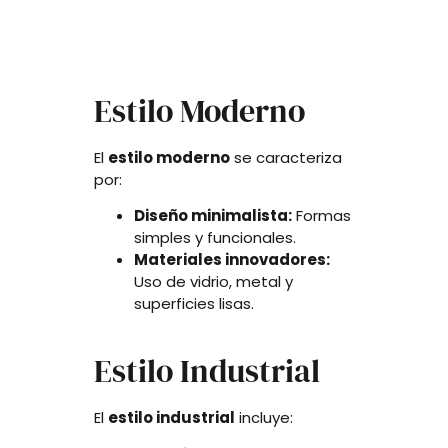
Estilo Moderno
El
estilo moderno
se caracteriza
por:
Diseño minimalista:
Formas
simples y funcionales.
Materiales innovadores:
Uso de vidrio, metal y
superficies lisas.
Estilo Industrial
El
estilo industrial
incluye: