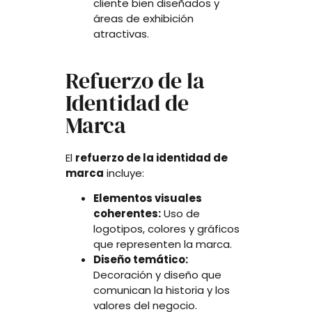
cliente bien diseñados y
áreas de exhibición
atractivas.
Refuerzo de la
Identidad de
Marca
El
refuerzo de la identidad de
marca
incluye:
Elementos visuales
coherentes:
Uso de
logotipos, colores y gráficos
que representen la marca.
Diseño temático:
Decoración y diseño que
comunican la historia y los
valores del negocio.