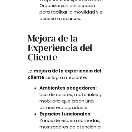
Organización del espacio
para facilitar la movilidad y el
acceso a recursos.
Mejora de la
Experiencia del
Cliente
La
mejora de la experiencia del
cliente
se logra mediante:
Ambientes acogedores:
Uso de colores, materiales y
mobiliario que crean una
atmósfera agradable.
Espacios funcionales:
Zonas de espera cómodas,
mostradores de atención al