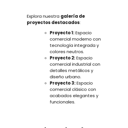
Explora nuestra
galería de
proyectos destacados
:
Proyecto 1:
Espacio
comercial moderno con
tecnología integrada y
colores neutros.
Proyecto 2:
Espacio
comercial industrial con
detalles metálicos y
diseño urbano.
Proyecto 3:
Espacio
comercial clásico con
acabados elegantes y
funcionales.