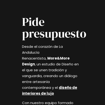
Pide
presupuesto
Desde el corazón de La
Andalucía
Renacentista,
More&More
Design
, un estudio de Diseño en
el que se unen tradición y
vanguardia, creando un diálogo
entre artesanía
contemporánea y el
diseño de
interiores de lujo
Con nuestro equipo formado