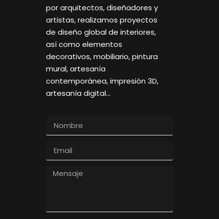
por arquitectos, diseñadores y
artistas, realizamos proyectos
de diseño global de interiores,
así como elementos
decorativos, mobiliario, pintura
mural, artesanía
contemporánea, impresión 3D,
artesanía digital…