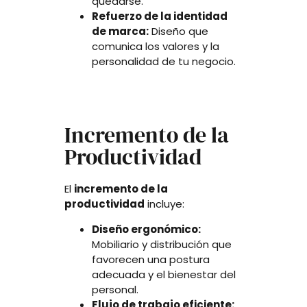
quedarse.
Refuerzo de la identidad
de marca:
Diseño que
comunica los valores y la
personalidad de tu negocio.
Incremento de la
Productividad
El
incremento de la
productividad
incluye:
Diseño ergonómico:
Mobiliario y distribución que
favorecen una postura
adecuada y el bienestar del
personal.
Flujo de trabajo eficiente: