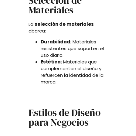
Selección de
Materiales
La
selección de materiales
abarca:
Durabilidad:
Materiales
resistentes que soporten el
uso diario.
Estética:
Materiales que
complementen el diseño y
refuercen la identidad de la
marca.
Estilos de Diseño
para Negocios