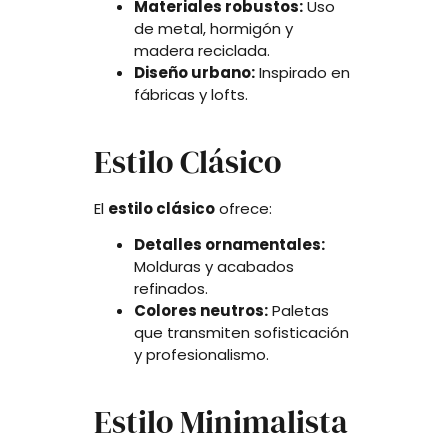
Materiales robustos:
Uso
de metal, hormigón y
madera reciclada.
Diseño urbano:
Inspirado en
fábricas y lofts.
Estilo Clásico
El
estilo clásico
ofrece:
Detalles ornamentales:
Molduras y acabados
refinados.
Colores neutros:
Paletas
que transmiten sofisticación
y profesionalismo.
Estilo Minimalista