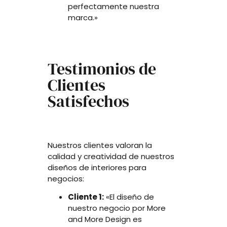
perfectamente nuestra
marca.»
Testimonios de
Clientes
Satisfechos
Nuestros clientes valoran la
calidad y creatividad de nuestros
diseños de interiores para
negocios:
Cliente 1:
«El diseño de
nuestro negocio por More
and More Design es