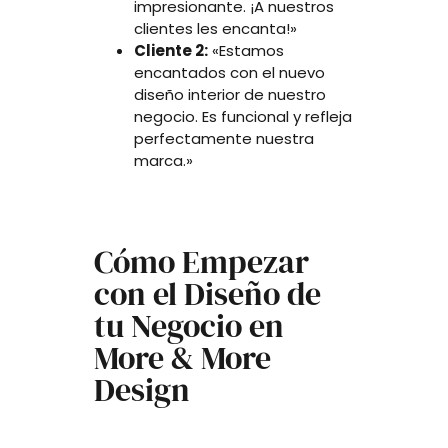
impresionante. ¡A nuestros
clientes les encanta!»
Cliente 2:
«Estamos
encantados con el nuevo
diseño interior de nuestro
negocio. Es funcional y refleja
perfectamente nuestra
marca.»
Cómo Empezar
con el Diseño de
tu Negocio en
More & More
Design