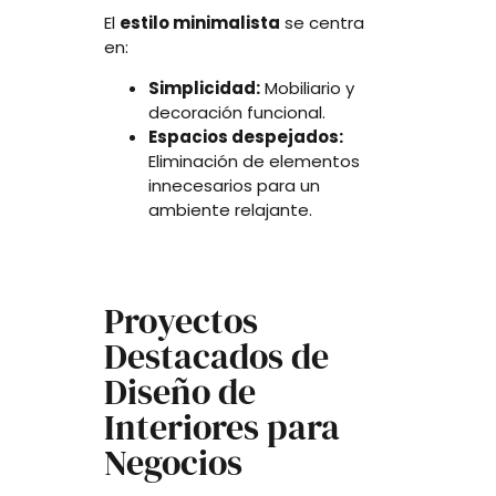
El
estilo minimalista
se centra
en:
Simplicidad:
Mobiliario y
decoración funcional.
Espacios despejados:
Eliminación de elementos
innecesarios para un
ambiente relajante.
Proyectos
Destacados de
Diseño de
Interiores para
Negocios