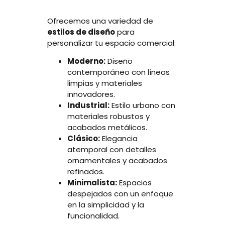
Ofrecemos una variedad de
estilos de diseño
para
personalizar tu espacio comercial:
Moderno:
Diseño
contemporáneo con líneas
limpias y materiales
innovadores.
Industrial:
Estilo urbano con
materiales robustos y
acabados metálicos.
Clásico:
Elegancia
atemporal con detalles
ornamentales y acabados
refinados.
Minimalista:
Espacios
despejados con un enfoque
en la simplicidad y la
funcionalidad.