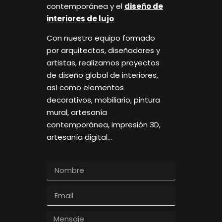
contemporánea y el
diseño de
interiores de lujo
Con nuestro equipo formado
por arquitectos, diseñadores y
artistas, realizamos proyectos
de diseño global de interiores,
así como elementos
decorativos, mobiliario, pintura
mural, artesanía
contemporánea, impresión 3D,
artesanía digital…