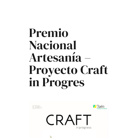
Premio
Nacional
Artesanía –
Proyecto Craft
in Progres