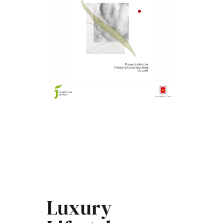
Luxury