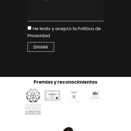
He leído y acepto la
Política de
Privacidad
ENVIAR
Premios y reconocimientos