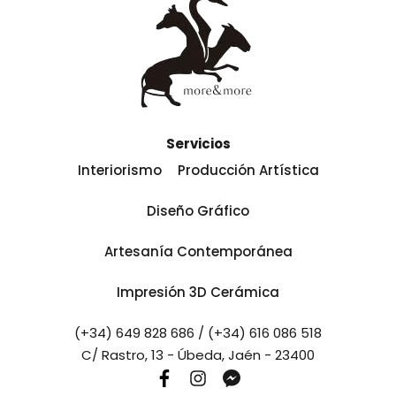
Servicios
Interiorismo
Producción Artística
Diseño Gráfico
Artesanía Contemporánea
Impresión 3D Cerámica
(+34) 649 828 686 / (+34) 616 086 518
C/ Rastro, 13 - Úbeda, Jaén - 23400