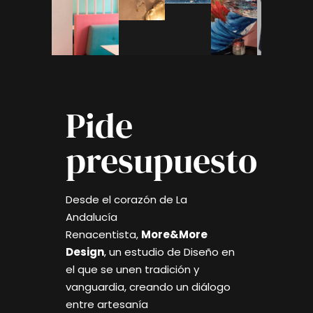
Pide
presupuesto
Desde el corazón de La
Andalucía
Renacentista,
More&More
Design
, un estudio de Diseño en
el que se unen tradición y
vanguardia, creando un diálogo
entre artesanía