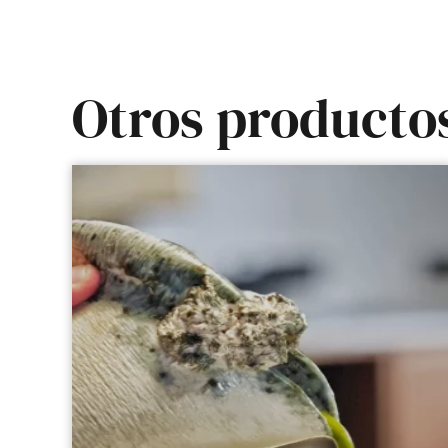
Otros producto