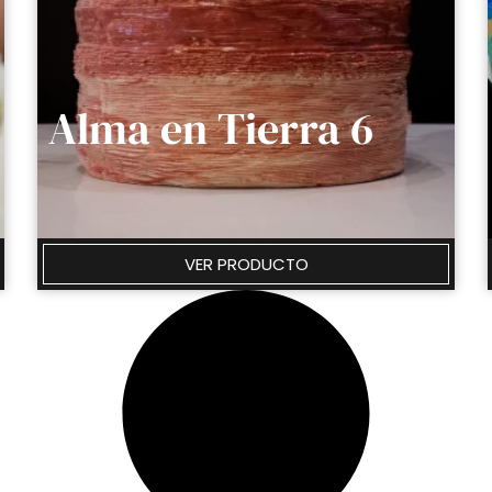
Alma en Tierra 6
VER PRODUCTO