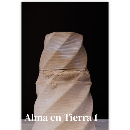
Alma en Tierra 1