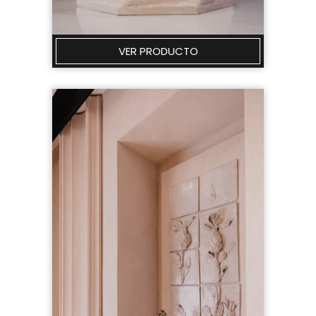
VER PRODUCTO