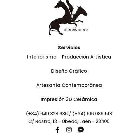
Servicios
Interiorismo
Producción Artística
Diseño Gráfico
Artesanía Contemporánea
Impresión 3D Cerámica
(+34) 649 828 686 / (+34) 616 086 518
C/ Rastro, 13 - Úbeda, Jaén - 23400