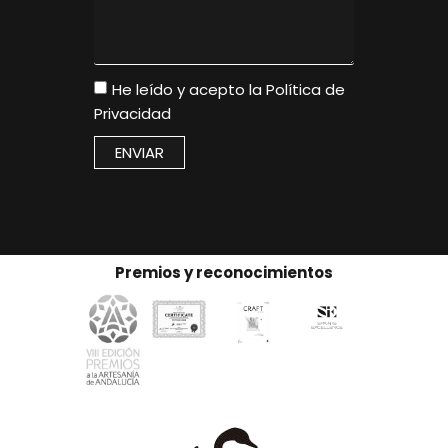
He leído y acepto la
Política de
Privacidad
ENVIAR
Premios y reconocimientos