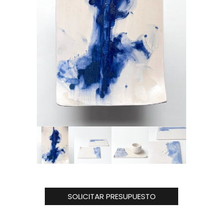
SOLICITAR PRESUPUESTO