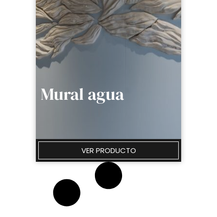
Mural agua
VER PRODUCTO