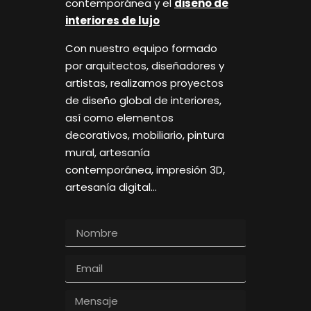
contemporánea y el
diseño de
interiores de lujo
Con nuestro equipo formado
por arquitectos, diseñadores y
artistas, realizamos proyectos
de diseño global de interiores,
así como elementos
decorativos, mobiliario, pintura
mural, artesanía
contemporánea, impresión 3D,
artesanía digital…