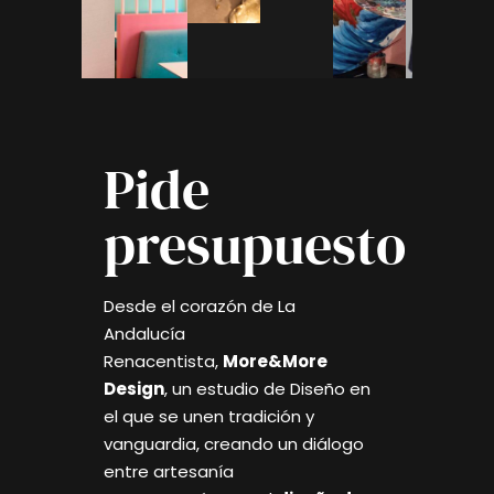
Pide
presupuesto
Desde el corazón de La
Andalucía
Renacentista,
More&More
Design
, un estudio de Diseño en
el que se unen tradición y
vanguardia, creando un diálogo
entre artesanía