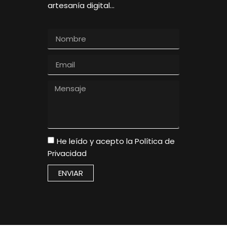
artesanía digital…
He leído y acepto la
Política de
Privacidad
ENVIAR