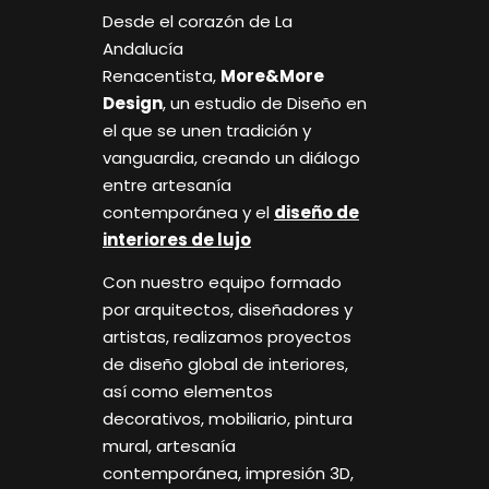
Desde el corazón de La
Andalucía
Renacentista,
More&More
Design
, un estudio de Diseño en
el que se unen tradición y
vanguardia, creando un diálogo
entre artesanía
contemporánea y el
diseño de
interiores de lujo
Con nuestro equipo formado
por arquitectos, diseñadores y
artistas, realizamos proyectos
de diseño global de interiores,
así como elementos
decorativos, mobiliario, pintura
mural, artesanía
contemporánea, impresión 3D,