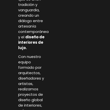
tradición y
vanguardia,
creando un
diálogo entre
artesanía
contemporánea
y el
diseño de
interiores de
lujo.
Con nuestro
equipo
formado por
arquitectos,
diseñadores y
artistas,
realizamos
proyectos de
diseño global
de interiores,