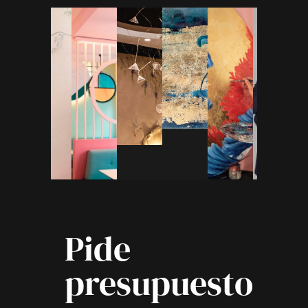
Pide
presupuesto