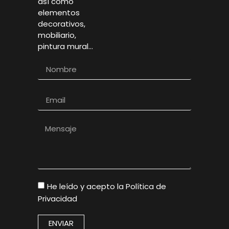
así como
elementos
decorativos,
mobiliario,
pintura mural…
He leído y acepto la
Política de
Privacidad
ENVIAR