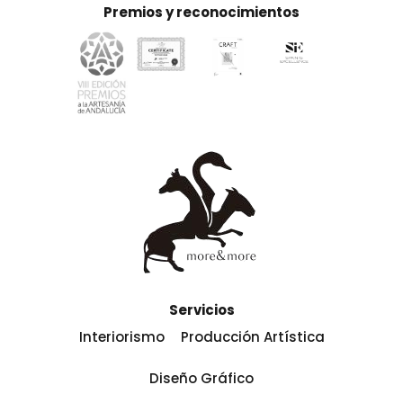
Premios y reconocimientos
Servicios
Interiorismo
Producción Artística
Diseño Gráfico