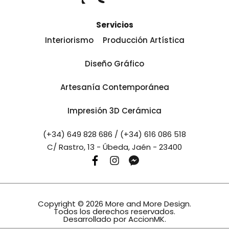
Servicios
Interiorismo
Producción Artística
Diseño Gráfico
Artesanía Contemporánea
Impresión 3D Cerámica
(+34) 649 828 686 / (+34) 616 086 518
C/ Rastro, 13 - Úbeda, Jaén - 23400
Copyright © 2026 More and More Design.
Todos los derechos reservados.
Desarrollado por
AccionMK
.