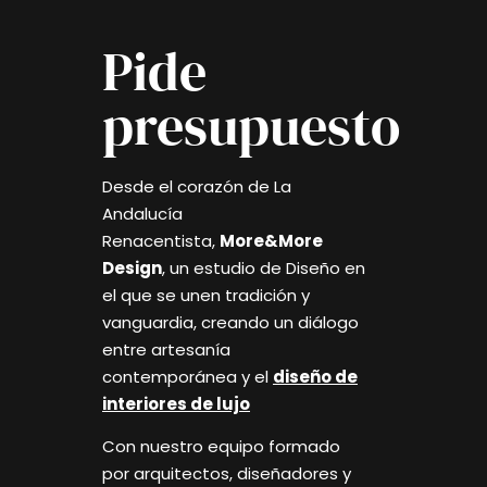
Pide
presupuesto
Desde el corazón de La
Andalucía
Renacentista,
More&More
Design
, un estudio de Diseño en
el que se unen tradición y
vanguardia, creando un diálogo
entre artesanía
contemporánea y el
diseño de
interiores de lujo
Con nuestro equipo formado
por arquitectos, diseñadores y