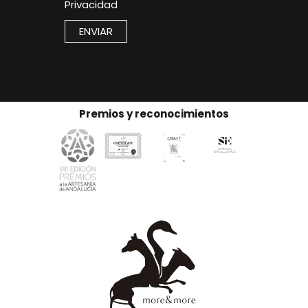
Privacidad
ENVIAR
Premios y reconocimientos