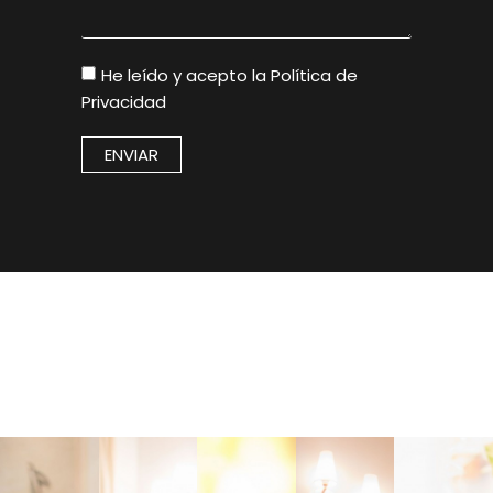
He leído y acepto la
Política de
Privacidad
ENVIAR