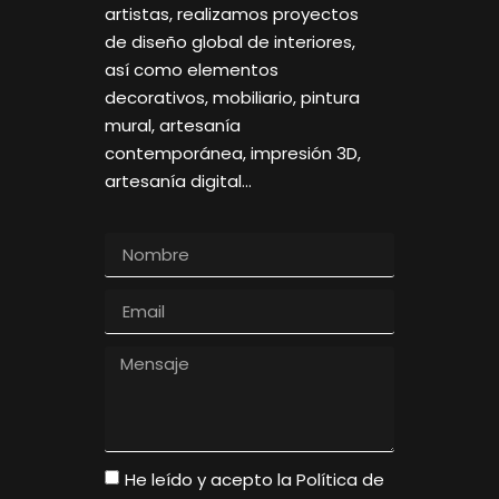
artistas, realizamos proyectos
de diseño global de interiores,
así como elementos
decorativos, mobiliario, pintura
mural, artesanía
contemporánea, impresión 3D,
artesanía digital…
He leído y acepto la
Política de