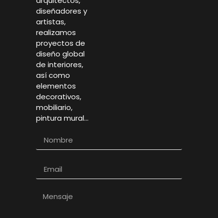
arquitectos,
diseñadores y
artistas,
realizamos
proyectos de
diseño global
de interiores,
así como
elementos
decorativos,
mobiliario,
pintura mural…