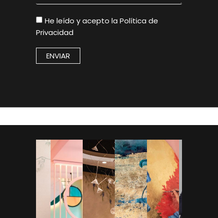
He leído y acepto la
Política de
Privacidad
ENVIAR