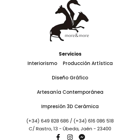
Servicios
Interiorismo
Producción Artística
Diseño Gráfico
Artesanía Contemporánea
Impresión 3D Cerámica
(+34) 649 828 686 / (+34) 616 086 518
C/ Rastro, 13 - Úbeda, Jaén - 23400