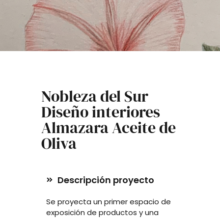
Nobleza del Sur
Diseño interiores
Almazara Aceite de
Oliva
Descripción proyecto
Se proyecta un primer espacio de
exposición de productos y una