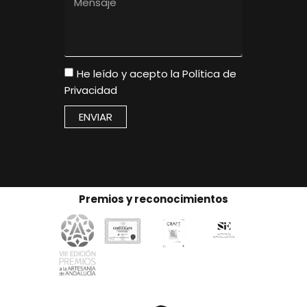
He leído y acepto la
Política de
Privacidad
ENVIAR
Premios y reconocimientos