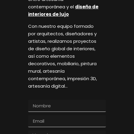
contemporánea y el
diseño de
interiores de lujo
Con nuestro equipo formado
por arquitectos, diseñadores y
artistas, realizamos proyectos
de diseño global de interiores,
así como elementos
decorativos, mobiliario, pintura
mural, artesanía
contemporánea, impresión 3D,
artesanía digital…