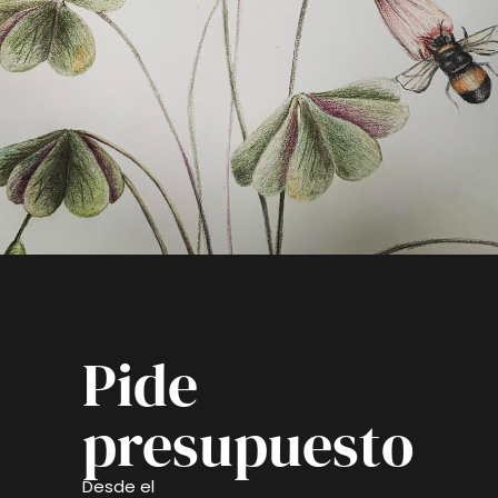
Pide
presupuesto
Desde el