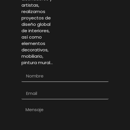
artistas,
realizamos
proyectos de
diseño global
de interiores,
así como
elementos
decorativos,
mobiliario,
pintura mural…