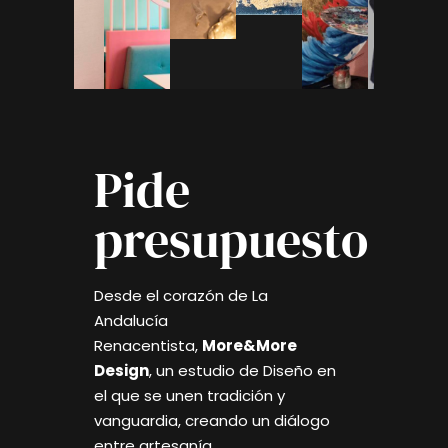
Pide
presupuesto
Desde el corazón de La
Andalucía
Renacentista,
More&More
Design
, un estudio de Diseño en
el que se unen tradición y
vanguardia, creando un diálogo
entre artesanía