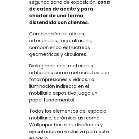
segunda zona de exposición,
zona
de catas de aceite y para
charlar de una forma
distendida con clientes.
Combinación de oficios
artesanales, forja, alfarería,
componiendo estructuras
geométricas y circulares.
Dialogando con materiales
artificiales como metacrilatos con
fotoimpresiones y vidrios. La
iluminación indirecta en el
mobiliario expositivo juega un
papel fundamental.
Todos los elementos del espacio,
mobiliario, cerámica, así como
Wallpaper han sido diseñados y
ejecutados en exclusiva para este
espacio.