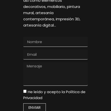
así como elementos
decorativos, mobiliario, pintura
mural, artesanía
contemporánea, impresión 3D,
artesanía digital…
He leído y acepto la
Política de
Privacidad
ENVIAR