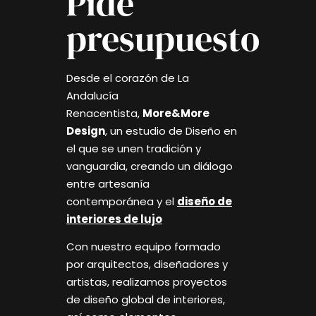
Pide
presupuesto
Desde el corazón de La
Andalucía
Renacentista,
More&More
Design
, un estudio de Diseño en
el que se unen tradición y
vanguardia, creando un diálogo
entre artesanía
contemporánea y el
diseño de
interiores de lujo
Con nuestro equipo formado
por arquitectos, diseñadores y
artistas, realizamos proyectos
de diseño global de interiores,