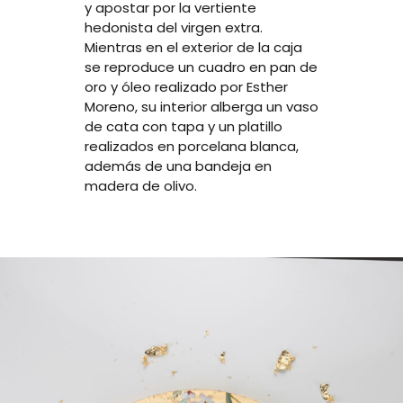
y apostar por la vertiente
hedonista del virgen extra.
Mientras en el exterior de la caja
se reproduce un cuadro en pan de
oro y óleo realizado por Esther
Moreno, su interior alberga un vaso
de cata con tapa y un platillo
realizados en porcelana blanca,
además de una bandeja en
madera de olivo.