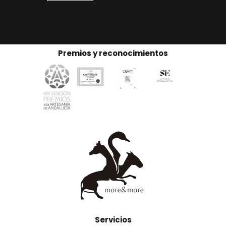
Premios y reconocimientos
Servicios