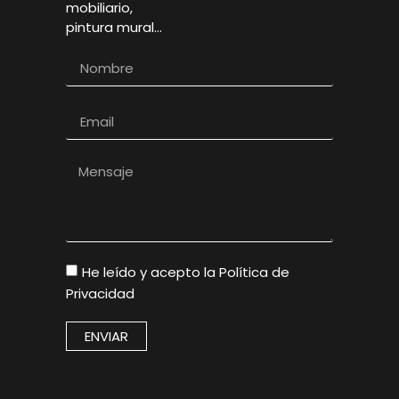
mobiliario,
pintura mural…
He leído y acepto la
Política de
Privacidad
ENVIAR