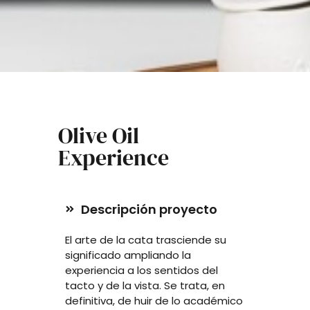
Olive Oil
Experience
Descripción proyecto
El arte de la cata trasciende su
significado ampliando la
experiencia a los sentidos del
tacto y de la vista. Se trata, en
definitiva, de huir de lo académico