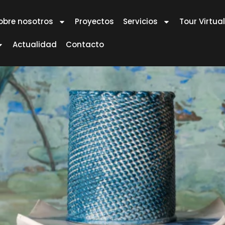
obre nosotros
Proyectos
Servicios
Tour Virtual
Actualidad
Contacto