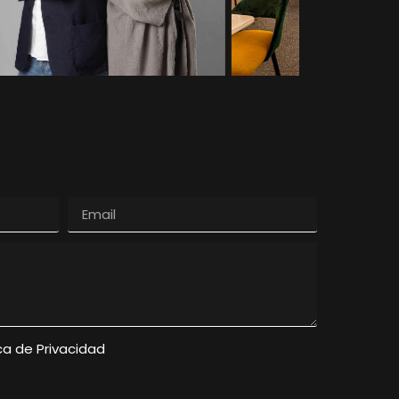
ica de Privacidad