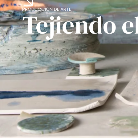
PRODUCCIÓN DE ARTE
Tejiendo e