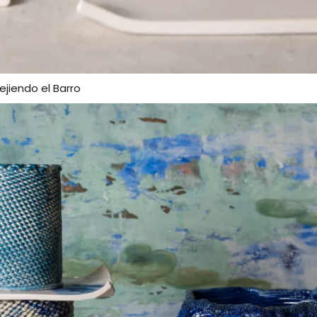
ejiendo el Barro