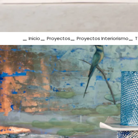
Inicio
Proyectos
Proyectos Interiorismo
T