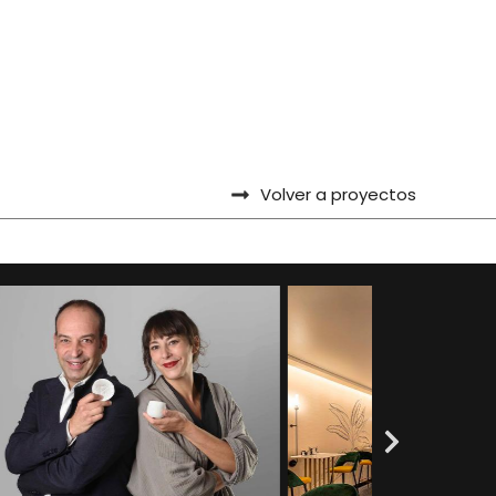
Volver a proyectos