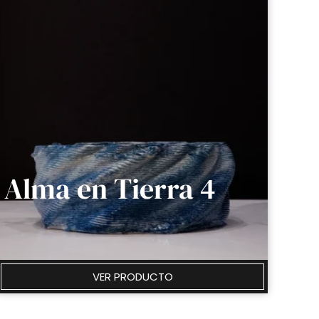
Alma en Tierra 4
VER PRODUCTO