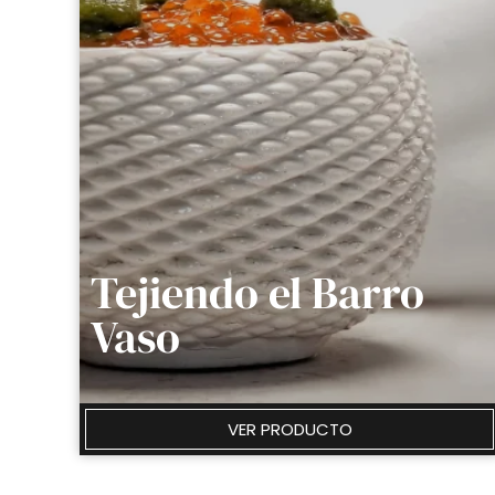
Tejiendo el Barro
Vaso
VER PRODUCTO