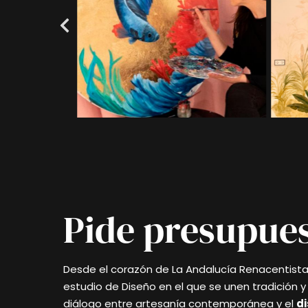
Pide presupue
Desde el corazón de La Andalucía Renacentist
estudio de Diseño en el que se unen tradición 
diálogo entre artesanía contemporánea y el
di