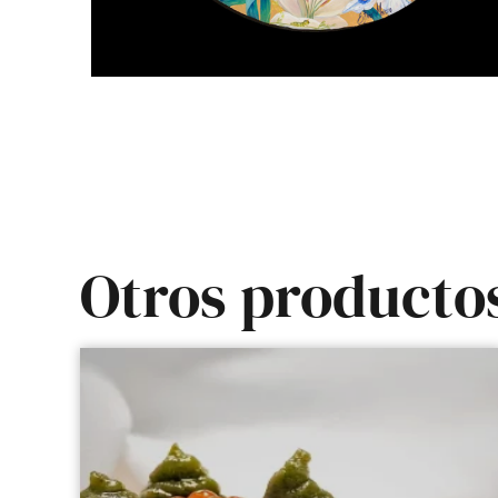
Otros producto