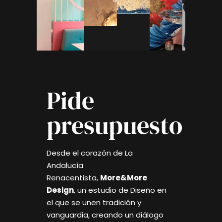
Pide
presupuesto
Desde el corazón de La
Andalucía
Renacentista,
More&More
Design
, un estudio de Diseño en
el que se unen tradición y
vanguardia, creando un diálogo