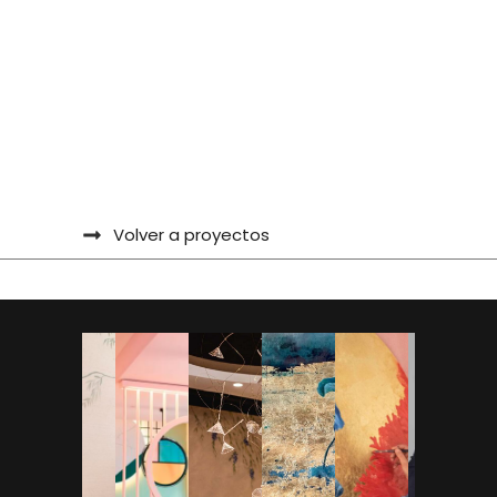
Volver a proyectos