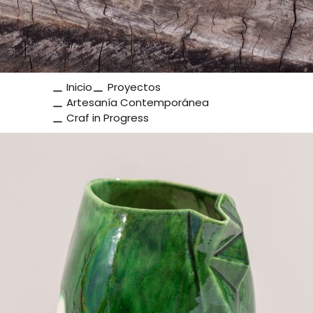
Inicio
Proyectos
Artesanía Contemporánea
Craf in Progress