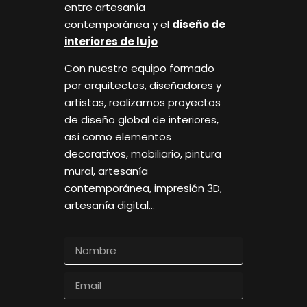
entre artesanía
contemporánea y el
diseño de
interiores de lujo
Con nuestro equipo formado
por arquitectos, diseñadores y
artistas, realizamos proyectos
de diseño global de interiores,
así como elementos
decorativos, mobiliario, pintura
mural, artesanía
contemporánea, impresión 3D,
artesanía digital…