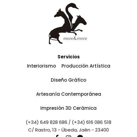
Servicios
Interiorismo
Producción Artística
Diseño Gráfico
Artesanía Contemporánea
Impresión 3D Cerámica
(+34) 649 828 686 / (+34) 616 086 518
C/ Rastro, 13 - Úbeda, Jaén - 23400