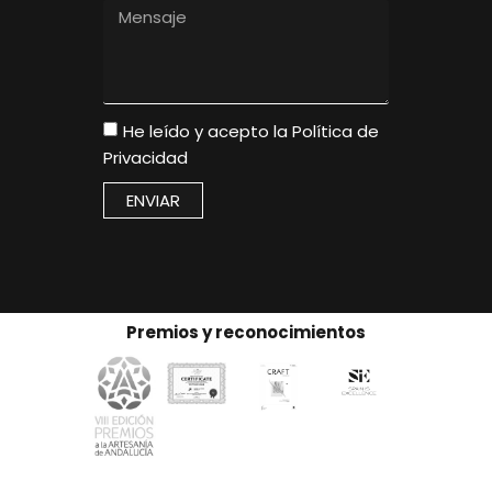
He leído y acepto la
Política de
Privacidad
ENVIAR
Premios y reconocimientos