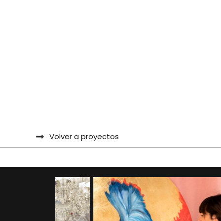
Volver a proyectos