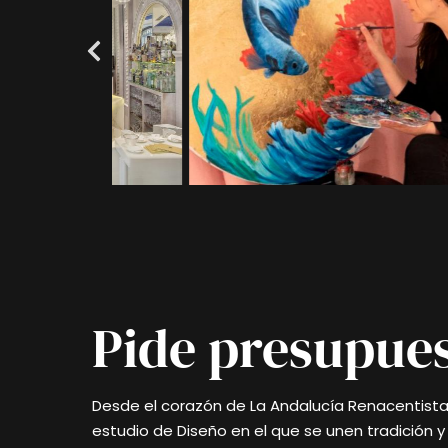
Pide presupue
Desde el corazón de La Andalucía Renacentist
estudio de Diseño en el que se unen tradición 