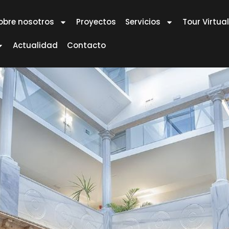
obre nosotros
Proyectos
Servicios
Tour Virtual
Actualidad
Contacto