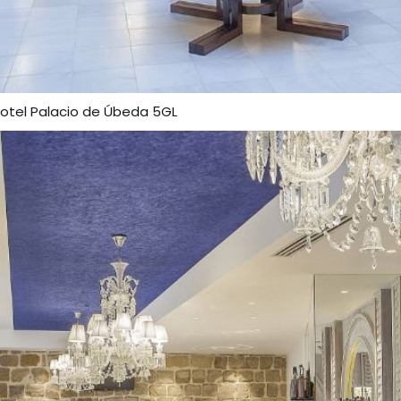
otel Palacio de Úbeda 5GL