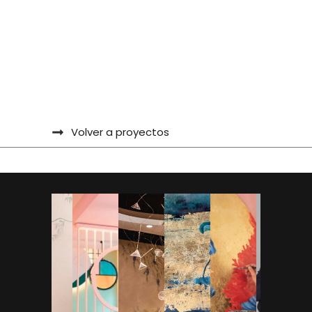
Volver a proyectos