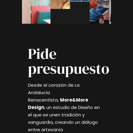
Pide
presupuesto
Desde el corazón de La
Andalucía
Renacentista,
More&More
Design
, un estudio de Diseño en
el que se unen tradición y
vanguardia, creando un diálogo
entre artesanía