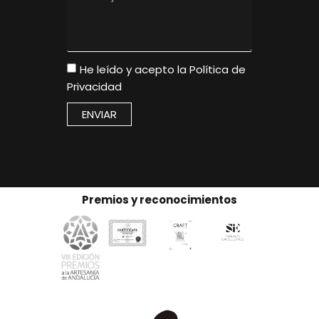
He leído y acepto la
Política de
Privacidad
ENVIAR
Premios y reconocimientos