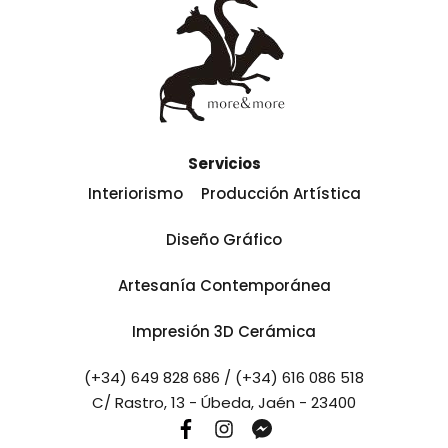
Servicios
Interiorismo
Producción Artística
Diseño Gráfico
Artesanía Contemporánea
Impresión 3D Cerámica
(+34) 649 828 686 / (+34) 616 086 518
C/ Rastro, 13 - Úbeda, Jaén - 23400