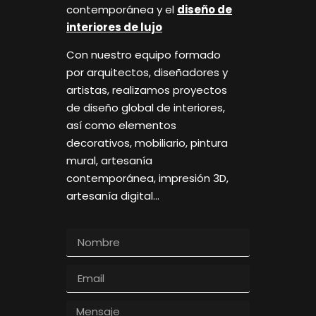
contemporánea y el
diseño de
interiores de lujo
Con nuestro equipo formado
por arquitectos, diseñadores y
artistas, realizamos proyectos
de diseño global de interiores,
así como elementos
decorativos, mobiliario, pintura
mural, artesanía
contemporánea, impresión 3D,
artesanía digital…