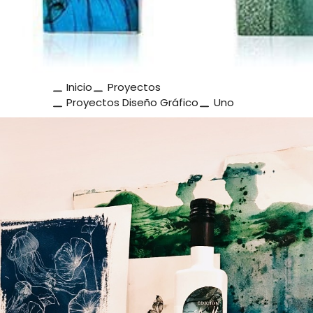
Inicio
Proyectos
Proyectos Diseño Gráfico
Uno